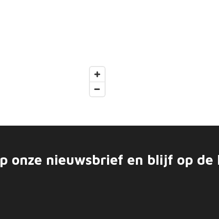
op onze nieuwsbrief en blijf op de