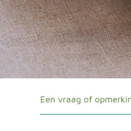
Een vraag of opmerki