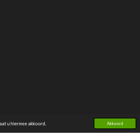
aat u hiermee akkoord.
Akkoord