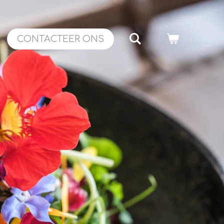
CONTACTEER ONS