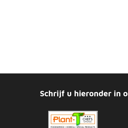
Schrijf u hieronder in 