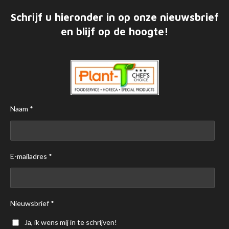
Schrijf u hieronder in op onze nieuwsbrief
en blijf op de hoogte!
Naam *
E-mailadres *
Nieuwsbrief *
Ja, ik wens mij in te schrijven!