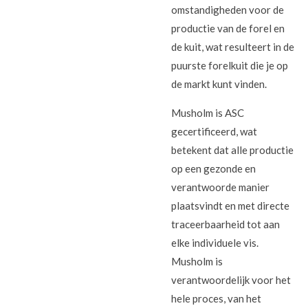
omstandigheden voor de
productie van de forel en
de kuit, wat resulteert in de
puurste forelkuit die je op
de markt kunt vinden.
Musholm is ASC
gecertificeerd, wat
betekent dat alle productie
op een gezonde en
verantwoorde manier
plaatsvindt en met directe
traceerbaarheid tot aan
elke individuele vis.
Musholm is
verantwoordelijk voor het
hele proces, van het