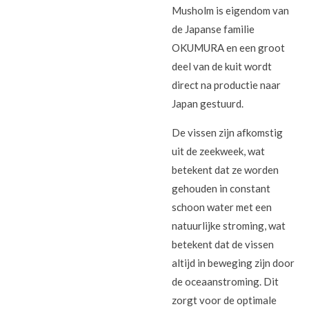
Musholm is eigendom van
de Japanse familie
OKUMURA en een groot
deel van de kuit wordt
direct na productie naar
Japan gestuurd.
De vissen zijn afkomstig
uit de zeekweek, wat
betekent dat ze worden
gehouden in constant
schoon water met een
natuurlijke stroming, wat
betekent dat de vissen
altijd in beweging zijn door
de oceaanstroming. Dit
zorgt voor de optimale