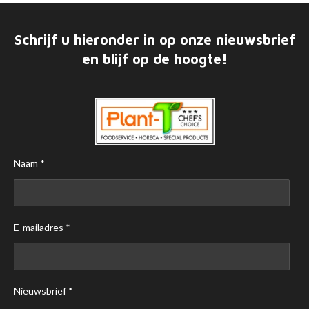
Schrijf u hieronder in op onze nieuwsbrief
en blijf op de hoogte!
Naam *
E-mailadres *
Nieuwsbrief *