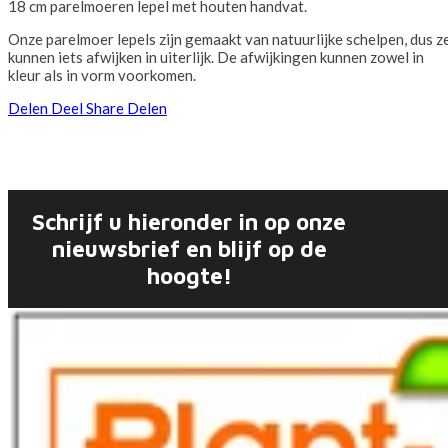
18 cm parelmoeren lepel met houten handvat.
Onze parelmoer lepels zijn gemaakt van natuurlijke schelpen, dus z
kunnen iets afwijken in uiterlijk. De afwijkingen kunnen zowel in
kleur als in vorm voorkomen.
Delen
Deel
Share
Delen
Schrijf u hieronder in op onze
nieuwsbrief en blijf op de
hoogte!