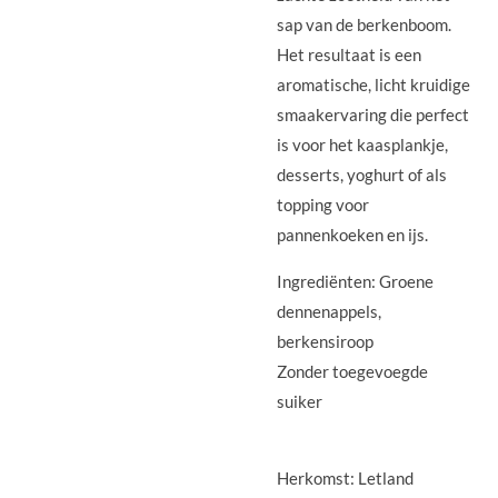
sap van de berkenboom.
Het resultaat is een
aromatische, licht kruidige
smaakervaring die perfect
is voor het kaasplankje,
desserts, yoghurt of als
topping voor
pannenkoeken en ijs.
Ingrediënten: Groene
dennenappels,
berkensiroop
Zonder toegevoegde
suiker
Herkomst: Letland