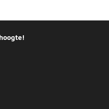
 hoogte!