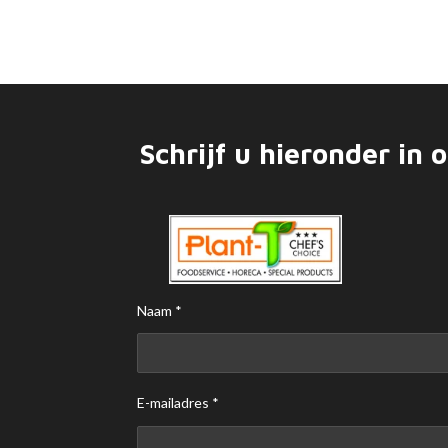
Schrijf u hieronder in 
Naam *
E-mailadres *