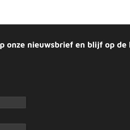
op onze nieuwsbrief en blijf op de