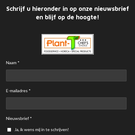
Schrijf u hieronder in op onze nieuwsbrief
en blijf op de hoogte!
Naam *
E-mailadres *
Nieuwsbrief *
Ja, ik wens mij in te schrijven!